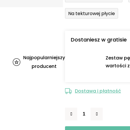
Na tekturowej płycie
Dostaniesz w gratisie
Najpopularniejszy
Zestaw pę
wartości z
producent
Dostawa i płatność