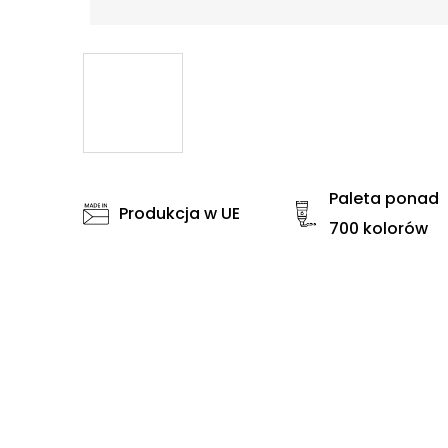
Paleta ponad
Produkcja w UE
700 kolorów