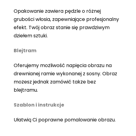
Opakowanie zawiera pędzle o różnej
grubości włosia, zapewniające profesjonalny
efekt. Twój obraz stanie się prawdziwym
dziełem sztuki.
Blejtram
Oferujemy możliwość napięcia obrazu na
drewnianej ramie wykonanej z sosny. Obraz
możesz jednak zamówić także bez
blejtramu.
Szablon i instrukcje
Ułatwią Ci poprawne pomalowanie obrazu.