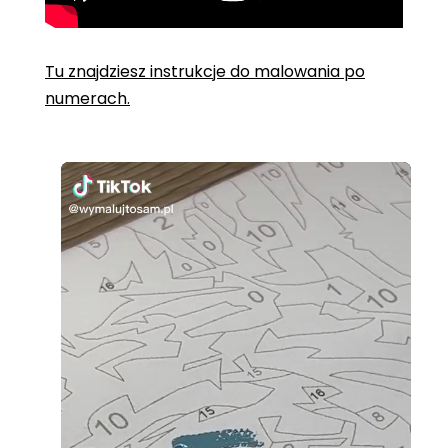
Tu znajdziesz instrukcje do malowania po
numerach.