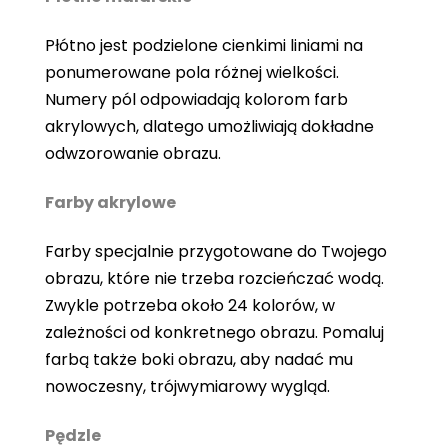
Płótno jest podzielone cienkimi liniami na
ponumerowane pola różnej wielkości.
Numery pól odpowiadają kolorom farb
akrylowych, dlatego umożliwiają dokładne
odwzorowanie obrazu.
Farby akrylowe
Farby specjalnie przygotowane do Twojego
obrazu, które nie trzeba rozcieńczać wodą.
Zwykle potrzeba około 24 kolorów, w
zależności od konkretnego obrazu. Pomaluj
farbą także boki obrazu, aby nadać mu
nowoczesny, trójwymiarowy wygląd.
Pędzle