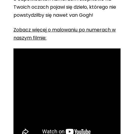
Twoich oczach pojawi się dzieło, którego nie
powstydziłby się nawet van Gogh!
Zobacz więcej o malowaniu po numerach w
naszym filmie: