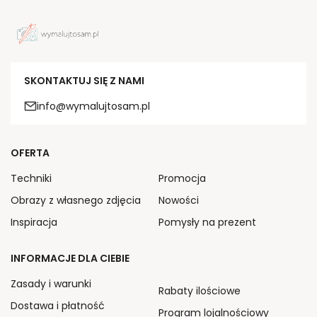
SKONTAKTUJ SIĘ Z NAMI
info@wymalujtosam.pl
OFERTA
Techniki
Promocja
Obrazy z własnego zdjęcia
Nowości
Inspiracja
Pomysły na prezent
INFORMACJE DLA CIEBIE
Zasady i warunki
Rabaty ilościowe
Dostawa i płatność
Program lojalnościowy