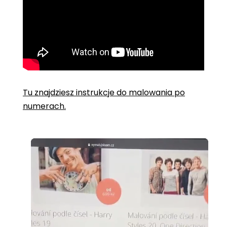
Tu znajdziesz instrukcje do malowania po
numerach.