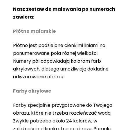
Nasz zestaw do malowania po numerach
zawiera:
Płótno malarskie
Płótno jest podzielone cienkimi liniami na
ponumerowane pola różnej wielkości.
Numery pól odpowiadają kolorom farb
akrylowych, dlatego umożliwiają dokładne
odwzorowanie obrazu.
Farby akrylowe
Farby specjalnie przygotowane do Twojego
obrazu, które nie trzeba rozcieńczać wodą.
Zwykle potrzeba około 24 kolorów, w
zależności od konkretnego obrazu. Pomaluj