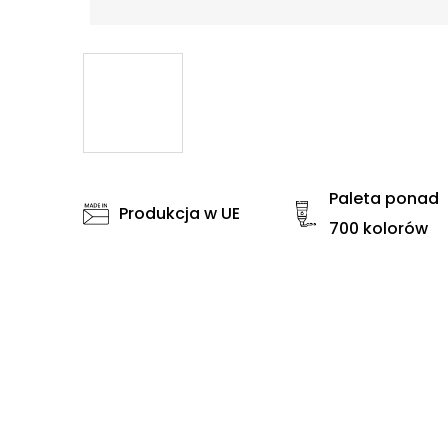
Paleta ponad
Produkcja w UE
700 kolorów