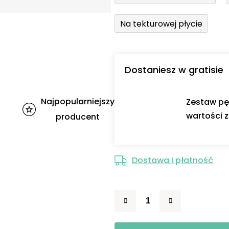
Na tekturowej płycie
Dostaniesz w gratisie
Najpopularniejszy
Zestaw pę
wartości z
producent
Dostawa i płatność