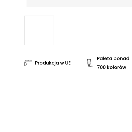
Paleta ponad
Produkcja w UE
700 kolorów