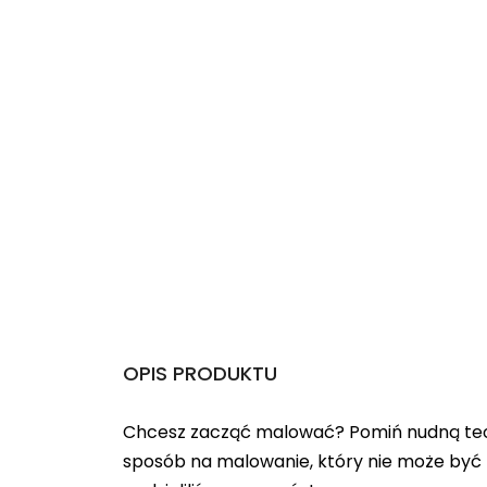
OPIS PRODUKTU
Chcesz zacząć malować? Pomiń nudną teo
sposób na malowanie, który nie może być 