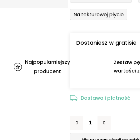
Na tekturowej płycie
Dostaniesz w gratisie
Najpopularniejszy
Zestaw pę
wartości z
producent
Dostawa i płatność