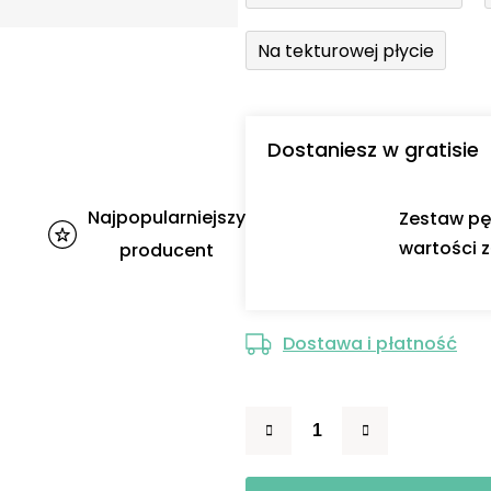
Na tekturowej płycie
Dostaniesz w gratisie
Najpopularniejszy
Zestaw pę
wartości z
producent
Dostawa i płatność