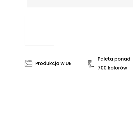
Paleta ponad
Produkcja w UE
700 kolorów