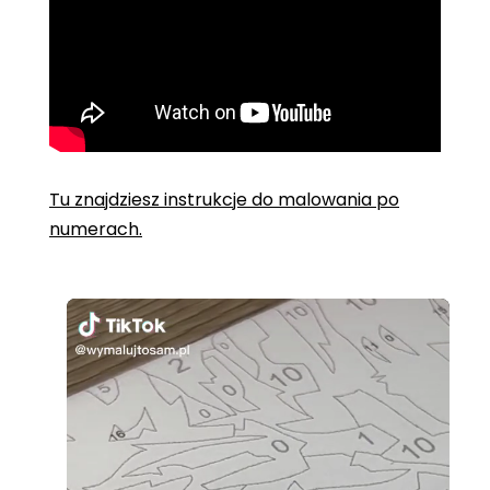
Tu znajdziesz instrukcje do malowania po
numerach.