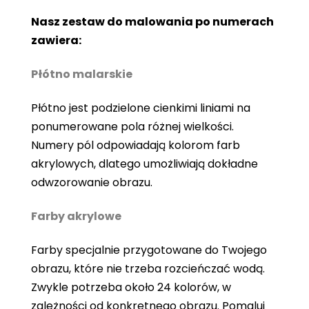
Nasz zestaw do malowania po numerach
zawiera:
Płótno malarskie
Płótno jest podzielone cienkimi liniami na
ponumerowane pola różnej wielkości.
Numery pól odpowiadają kolorom farb
akrylowych, dlatego umożliwiają dokładne
odwzorowanie obrazu.
Farby akrylowe
Farby specjalnie przygotowane do Twojego
obrazu, które nie trzeba rozcieńczać wodą.
Zwykle potrzeba około 24 kolorów, w
zależności od konkretnego obrazu. Pomaluj