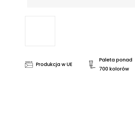
Paleta ponad
Produkcja w UE
700 kolorów