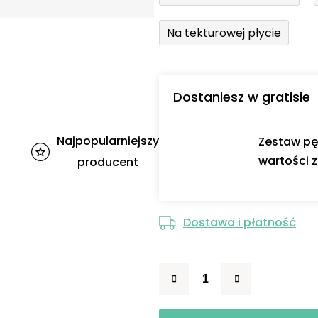
Na tekturowej płycie
Dostaniesz w gratisie
Najpopularniejszy
Zestaw pę
wartości z
producent
Dostawa i płatność