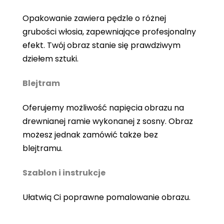
Opakowanie zawiera pędzle o różnej
grubości włosia, zapewniające profesjonalny
efekt. Twój obraz stanie się prawdziwym
dziełem sztuki.
Blejtram
Oferujemy możliwość napięcia obrazu na
drewnianej ramie wykonanej z sosny. Obraz
możesz jednak zamówić także bez
blejtramu.
Szablon i instrukcje
Ułatwią Ci poprawne pomalowanie obrazu.