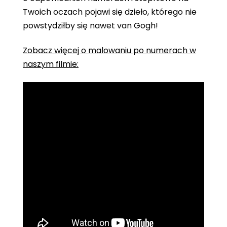
Twoich oczach pojawi się dzieło, którego nie
powstydziłby się nawet van Gogh!
Zobacz więcej o malowaniu po numerach w
naszym filmie: