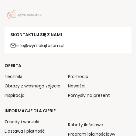
SKONTAKTUJ SIĘ Z NAMI
info@wymalujtosam.pl
OFERTA
Techniki
Promocja
Obrazy z własnego zdjęcia
Nowości
Inspiracja
Pomysły na prezent
INFORMACJE DLA CIEBIE
Zasady i warunki
Rabaty ilościowe
Dostawa i płatność
Program lojalnościowy