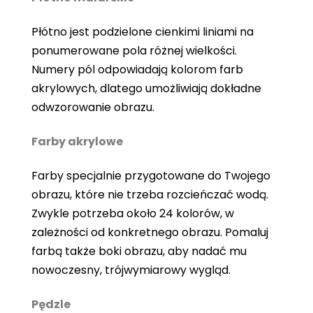
Płótno jest podzielone cienkimi liniami na
ponumerowane pola różnej wielkości.
Numery pól odpowiadają kolorom farb
akrylowych, dlatego umożliwiają dokładne
odwzorowanie obrazu.
Farby akrylowe
Farby specjalnie przygotowane do Twojego
obrazu, które nie trzeba rozcieńczać wodą.
Zwykle potrzeba około 24 kolorów, w
zależności od konkretnego obrazu. Pomaluj
farbą także boki obrazu, aby nadać mu
nowoczesny, trójwymiarowy wygląd.
Pędzle