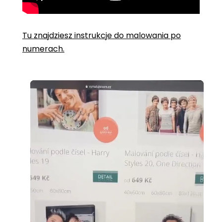
Tu znajdziesz instrukcje do malowania po
numerach.