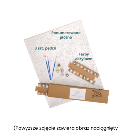
(Powyższe zdjęcie zawiera obraz naciągnięty