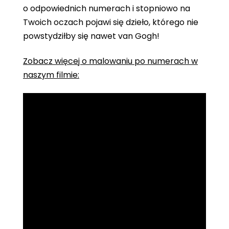
o odpowiednich numerach i stopniowo na
Twoich oczach pojawi się dzieło, którego nie
powstydziłby się nawet van Gogh!
Zobacz więcej o malowaniu po numerach w
naszym filmie: