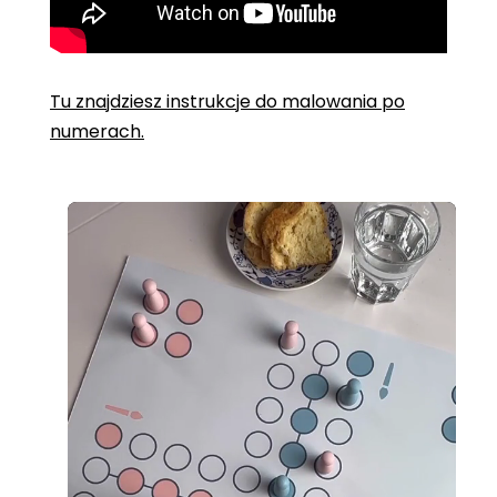
Tu znajdziesz instrukcje do malowania po
numerach.