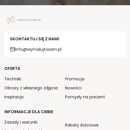
SKONTAKTUJ SIĘ Z NAMI
info@wymalujtosam.pl
OFERTA
Techniki
Promocja
Obrazy z własnego zdjęcia
Nowości
Inspiracja
Pomysły na prezent
INFORMACJE DLA CIEBIE
Zasady i warunki
Rabaty ilościowe