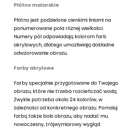
Płótno malarskie
Płótno jest podzielone cienkimi liniami na
ponumerowane pola różnej wielkości.
Numery pól odpowiadają kolorom farb
akrylowych, dlatego umożliwiają dokładne
odwzorowanie obrazu.
Farby akrylowe
Farby specjalnie przygotowane do Twojego
obrazu, które nie trzeba rozcieńczać wodą.
Zwykle potrzeba około 24 kolorów, w
zależności od konkretnego obrazu. Pomaluj
farbą także boki obrazu, aby nadać mu
nowoczesny, trójwymiarowy wygląd.