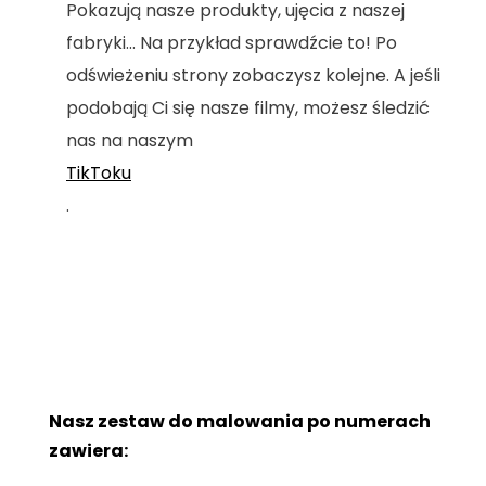
Pokazują nasze produkty, ujęcia z naszej
fabryki... Na przykład sprawdźcie to! Po
odświeżeniu strony zobaczysz kolejne. A jeśli
podobają Ci się nasze filmy, możesz śledzić
nas na naszym
TikToku
.
Nasz zestaw do malowania po numerach
zawiera: