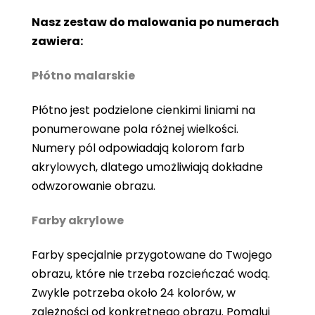
Nasz zestaw do malowania po numerach
zawiera:
Płótno malarskie
Płótno jest podzielone cienkimi liniami na
ponumerowane pola różnej wielkości.
Numery pól odpowiadają kolorom farb
akrylowych, dlatego umożliwiają dokładne
odwzorowanie obrazu.
Farby akrylowe
Farby specjalnie przygotowane do Twojego
obrazu, które nie trzeba rozcieńczać wodą.
Zwykle potrzeba około 24 kolorów, w
zależności od konkretnego obrazu. Pomaluj