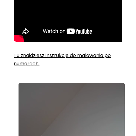
Tu znajdziesz instrukcje do malowania po
numerach.