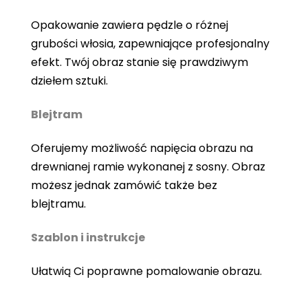
Opakowanie zawiera pędzle o różnej
grubości włosia, zapewniające profesjonalny
efekt. Twój obraz stanie się prawdziwym
dziełem sztuki.
Blejtram
Oferujemy możliwość napięcia obrazu na
drewnianej ramie wykonanej z sosny. Obraz
możesz jednak zamówić także bez
blejtramu.
Szablon i instrukcje
Ułatwią Ci poprawne pomalowanie obrazu.