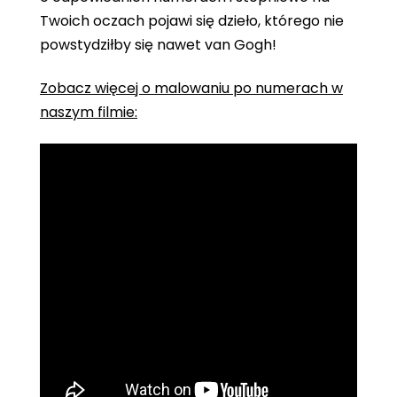
Twoich oczach pojawi się dzieło, którego nie
powstydziłby się nawet van Gogh!
Zobacz więcej o malowaniu po numerach w
naszym filmie: