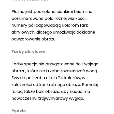
Płótno jest podzielone cienkimi liniami na
ponumerowane pola różnej wielkości.
Numery pól odpowiadają kolorom farb
akrylowych, dlatego umożliwiają dokładne
odwzorowanie obrazu.
Farby akrylowe
Farby specjalnie przygotowane do Twojego
obrazu, które nie trzeba rozcieńczać wodą.
Zwykle potrzeba około 24 kolorów, w
zależności od konkretnego obrazu. Pomaluj
farbą także boki obrazu, aby nadać mu
nowoczesny, trójwymiarowy wygląd.
Pędzle