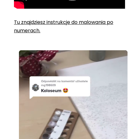
Tu znajdziesz instrukcje do malowania po
numerach.