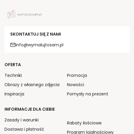
SKONTAKTUJ SIĘ Z NAMI
info@wymalujtosam.pl
OFERTA
Techniki
Promocja
Obrazy z własnego zdjęcia
Nowości
Inspiracja
Pomysły na prezent
INFORMACJE DLA CIEBIE
Zasady i warunki
Rabaty ilościowe
Dostawa i płatność
Program lojalnościowy