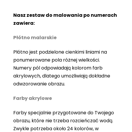
Nasz zestaw do malowania po numerach
zawiera:
Płótno malarskie
Płótno jest podzielone cienkimi liniami na
ponumerowane pola różnej wielkości.
Numery pól odpowiadają kolorom farb
akrylowych, dlatego umożliwiają dokładne
odwzorowanie obrazu.
Farby akrylowe
Farby specjalnie przygotowane do Twojego
obrazu, które nie trzeba rozcieńczać wodą.
Zwykle potrzeba około 24 kolorów, w