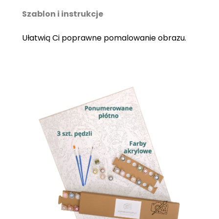
Szablon i instrukcje
Ułatwią Ci poprawne pomalowanie obrazu.