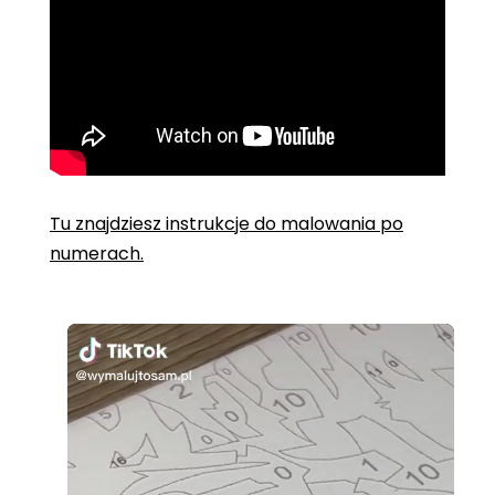
Tu znajdziesz instrukcje do malowania po
numerach.