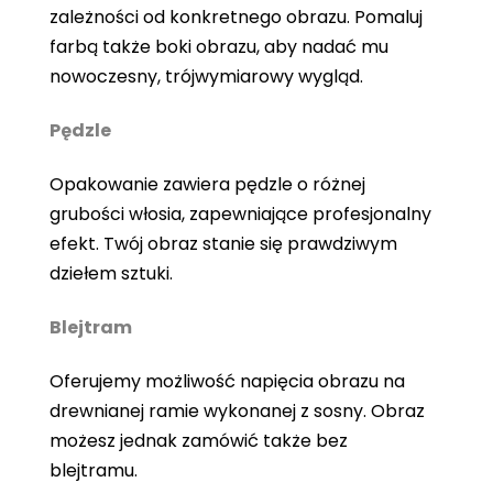
zależności od konkretnego obrazu. Pomaluj
farbą także boki obrazu, aby nadać mu
nowoczesny, trójwymiarowy wygląd.
Pędzle
Opakowanie zawiera pędzle o różnej
grubości włosia, zapewniające profesjonalny
efekt. Twój obraz stanie się prawdziwym
dziełem sztuki.
Blejtram
Oferujemy możliwość napięcia obrazu na
drewnianej ramie wykonanej z sosny. Obraz
możesz jednak zamówić także bez
blejtramu.