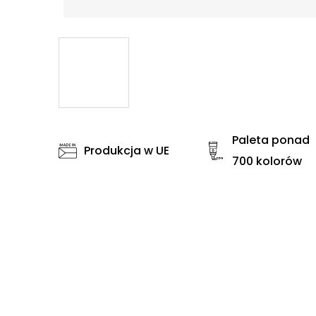
Paleta ponad
Produkcja w UE
700 kolorów