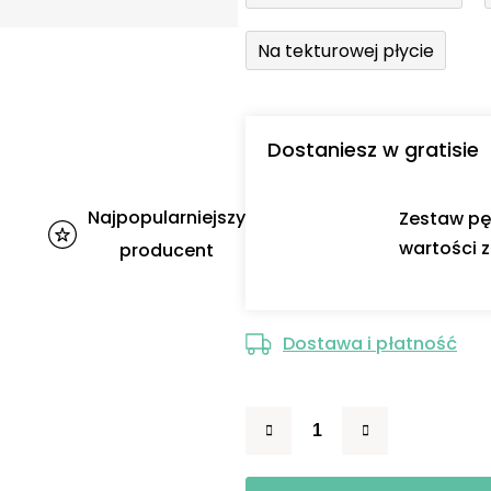
Na tekturowej płycie
Dostaniesz w gratisie
Najpopularniejszy
Zestaw pę
wartości z
producent
Dostawa i płatność