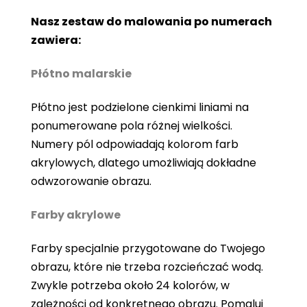
Nasz zestaw do malowania po numerach
zawiera:
Płótno malarskie
Płótno jest podzielone cienkimi liniami na
ponumerowane pola różnej wielkości.
Numery pól odpowiadają kolorom farb
akrylowych, dlatego umożliwiają dokładne
odwzorowanie obrazu.
Farby akrylowe
Farby specjalnie przygotowane do Twojego
obrazu, które nie trzeba rozcieńczać wodą.
Zwykle potrzeba około 24 kolorów, w
zależności od konkretnego obrazu. Pomaluj