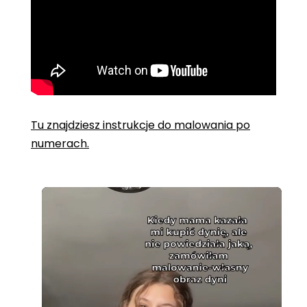
Tu znajdziesz instrukcje do malowania po
numerach.