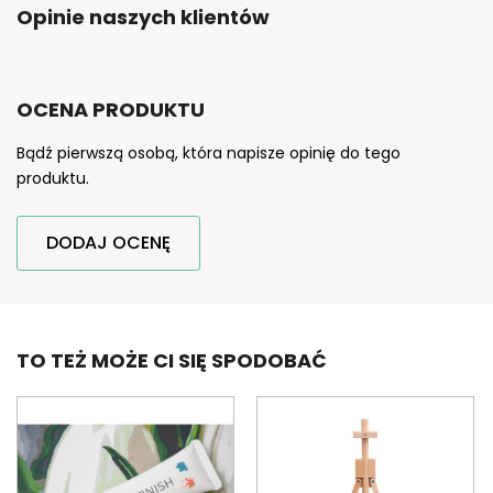
Opinie naszych klientów
OCENA PRODUKTU
Bądź pierwszą osobą, która napisze opinię do tego
produktu.
DODAJ OCENĘ
TO TEŻ MOŻE CI SIĘ SPODOBAĆ