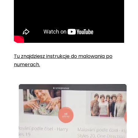
Tu znajdziesz instrukcje do malowania po
numerach.