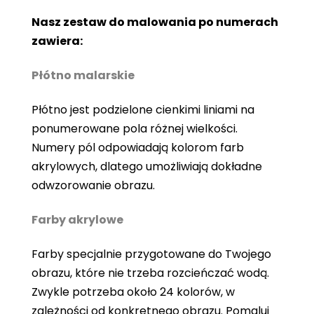
Nasz zestaw do malowania po numerach
zawiera:
Płótno malarskie
Płótno jest podzielone cienkimi liniami na
ponumerowane pola różnej wielkości.
Numery pól odpowiadają kolorom farb
akrylowych, dlatego umożliwiają dokładne
odwzorowanie obrazu.
Farby akrylowe
Farby specjalnie przygotowane do Twojego
obrazu, które nie trzeba rozcieńczać wodą.
Zwykle potrzeba około 24 kolorów, w
zależności od konkretnego obrazu. Pomaluj