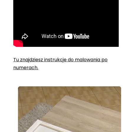
Tu znajdziesz instrukcje do malowania po
numerach.