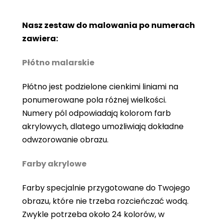
Nasz zestaw do malowania po numerach
zawiera:
Płótno malarskie
Płótno jest podzielone cienkimi liniami na
ponumerowane pola różnej wielkości.
Numery pól odpowiadają kolorom farb
akrylowych, dlatego umożliwiają dokładne
odwzorowanie obrazu.
Farby akrylowe
Farby specjalnie przygotowane do Twojego
obrazu, które nie trzeba rozcieńczać wodą.
Zwykle potrzeba około 24 kolorów, w