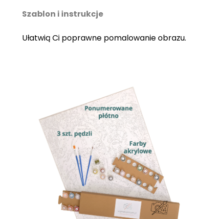
Szablon i instrukcje
Ułatwią Ci poprawne pomalowanie obrazu.