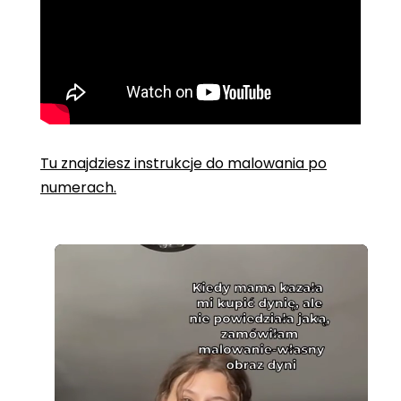
Tu znajdziesz instrukcje do malowania po
numerach.