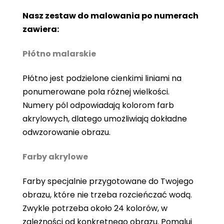
Nasz zestaw do malowania po numerach
zawiera:
Płótno malarskie
Płótno jest podzielone cienkimi liniami na
ponumerowane pola różnej wielkości.
Numery pól odpowiadają kolorom farb
akrylowych, dlatego umożliwiają dokładne
odwzorowanie obrazu.
Farby akrylowe
Farby specjalnie przygotowane do Twojego
obrazu, które nie trzeba rozcieńczać wodą.
Zwykle potrzeba około 24 kolorów, w
zależności od konkretnego obrazu. Pomaluj