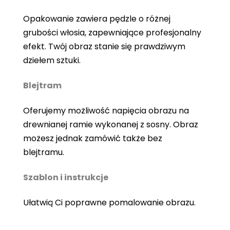
Opakowanie zawiera pędzle o różnej
grubości włosia, zapewniające profesjonalny
efekt. Twój obraz stanie się prawdziwym
dziełem sztuki.
Blejtram
Oferujemy możliwość napięcia obrazu na
drewnianej ramie wykonanej z sosny. Obraz
możesz jednak zamówić także bez
blejtramu.
Szablon i instrukcje
Ułatwią Ci poprawne pomalowanie obrazu.