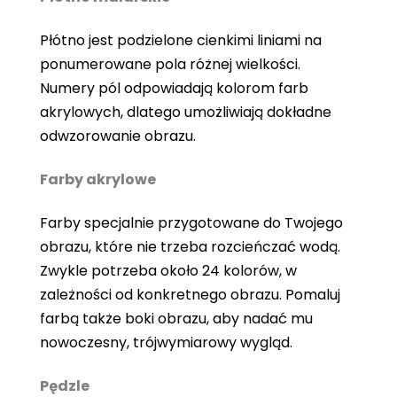
Płótno jest podzielone cienkimi liniami na
ponumerowane pola różnej wielkości.
Numery pól odpowiadają kolorom farb
akrylowych, dlatego umożliwiają dokładne
odwzorowanie obrazu.
Farby akrylowe
Farby specjalnie przygotowane do Twojego
obrazu, które nie trzeba rozcieńczać wodą.
Zwykle potrzeba około 24 kolorów, w
zależności od konkretnego obrazu. Pomaluj
farbą także boki obrazu, aby nadać mu
nowoczesny, trójwymiarowy wygląd.
Pędzle