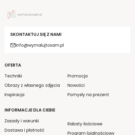
SKONTAKTUJ SIĘ Z NAMI
info@wymalujtosam.pl
OFERTA
Techniki
Promocja
Obrazy z własnego zdjęcia
Nowości
Inspiracja
Pomysły na prezent
INFORMACJE DLA CIEBIE
Zasady i warunki
Rabaty ilościowe
Dostawa i płatność
Program lojalnościowy