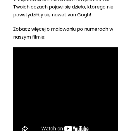
Twoich oczach pojawi się dzieło, którego nie
powstydziłby się nawet van Gogh!
Zobacz więcej o malowaniu po numerach w
naszym filmie: