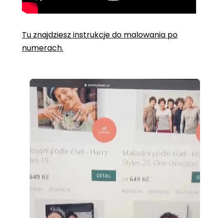
Tu znajdziesz instrukcje do malowania po
numerach.