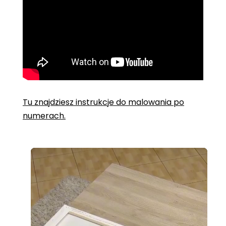
Tu znajdziesz instrukcje do malowania po
numerach.