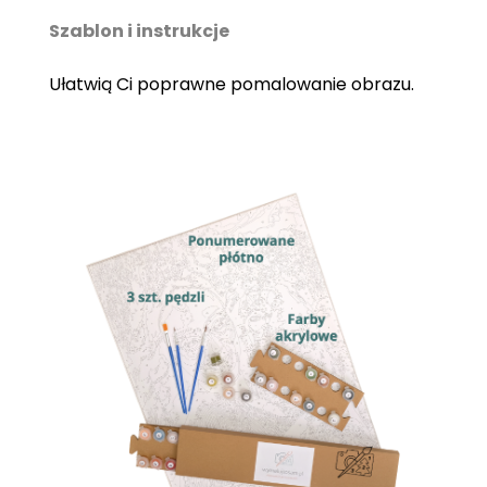
Szablon i instrukcje
Ułatwią Ci poprawne pomalowanie obrazu.