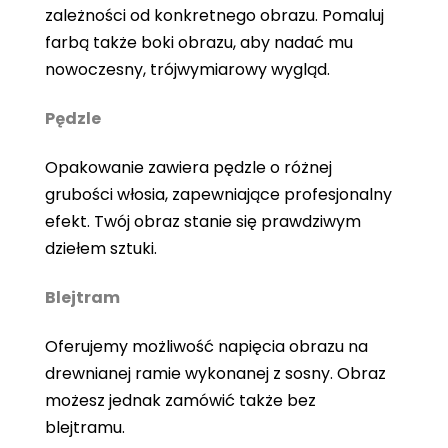
zależności od konkretnego obrazu. Pomaluj
farbą także boki obrazu, aby nadać mu
nowoczesny, trójwymiarowy wygląd.
Pędzle
Opakowanie zawiera pędzle o różnej
grubości włosia, zapewniające profesjonalny
efekt. Twój obraz stanie się prawdziwym
dziełem sztuki.
Blejtram
Oferujemy możliwość napięcia obrazu na
drewnianej ramie wykonanej z sosny. Obraz
możesz jednak zamówić także bez
blejtramu.