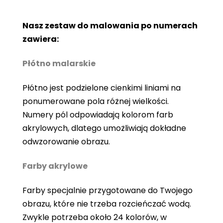
Nasz zestaw do malowania po numerach
zawiera:
Płótno malarskie
Płótno jest podzielone cienkimi liniami na
ponumerowane pola różnej wielkości.
Numery pól odpowiadają kolorom farb
akrylowych, dlatego umożliwiają dokładne
odwzorowanie obrazu.
Farby akrylowe
Farby specjalnie przygotowane do Twojego
obrazu, które nie trzeba rozcieńczać wodą.
Zwykle potrzeba około 24 kolorów, w