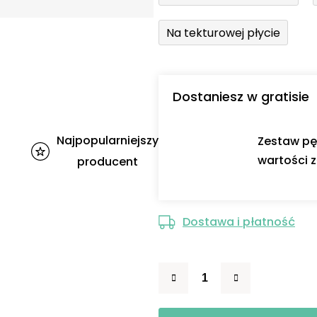
Na tekturowej płycie
Dostaniesz w gratisie
Najpopularniejszy
Zestaw pę
wartości z
producent
Dostawa i płatność