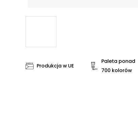
Paleta ponad
Produkcja w UE
700 kolorów