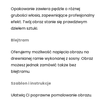
Opakowanie zawiera pędzle o różnej
grubości włosia, zapewniające profesjonalny
efekt. Twój obraz stanie się prawdziwym
dziełem sztuki.
Blejtram
Oferujemy możliwość napięcia obrazu na
drewnianej ramie wykonanej z sosny. Obraz
możesz jednak zamówić także bez
blejtramu.
Szablon i instrukcje
Ułatwią Ci poprawne pomalowanie obrazu.