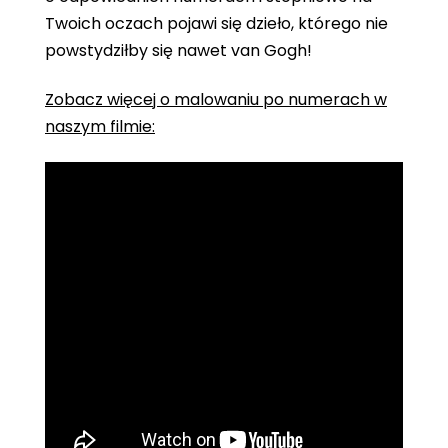
Twoich oczach pojawi się dzieło, którego nie
powstydziłby się nawet van Gogh!
Zobacz więcej o malowaniu po numerach w
naszym filmie: