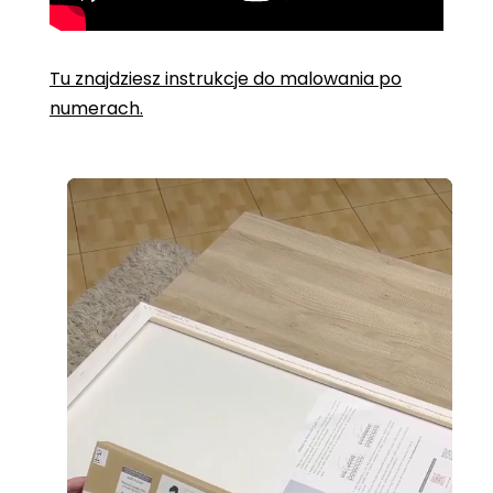
Tu znajdziesz instrukcje do malowania po
numerach.