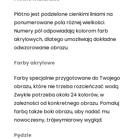
Płótno jest podzielone cienkimi liniami na
ponumerowane pola różnej wielkości.
Numery pól odpowiadają kolorom farb
akrylowych, dlatego umożliwiają dokładne
odwzorowanie obrazu.
Farby akrylowe
Farby specjalnie przygotowane do Twojego
obrazu, które nie trzeba rozcieńczać wodą.
Zwykle potrzeba około 24 kolorów, w
zależności od konkretnego obrazu. Pomaluj
farbą także boki obrazu, aby nadać mu
nowoczesny, trójwymiarowy wygląd.
Pędzle