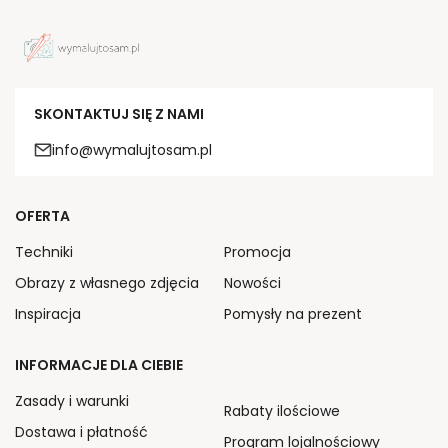
SKONTAKTUJ SIĘ Z NAMI
info@wymalujtosam.pl
OFERTA
Techniki
Promocja
Obrazy z własnego zdjęcia
Nowości
Inspiracja
Pomysły na prezent
INFORMACJE DLA CIEBIE
Zasady i warunki
Rabaty ilościowe
Dostawa i płatność
Program lojalnościowy