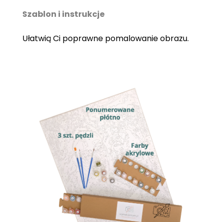
Szablon i instrukcje
Ułatwią Ci poprawne pomalowanie obrazu.