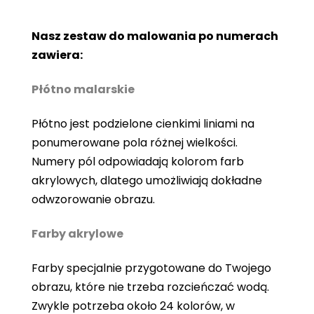
Nasz zestaw do malowania po numerach
zawiera:
Płótno malarskie
Płótno jest podzielone cienkimi liniami na
ponumerowane pola różnej wielkości.
Numery pól odpowiadają kolorom farb
akrylowych, dlatego umożliwiają dokładne
odwzorowanie obrazu.
Farby akrylowe
Farby specjalnie przygotowane do Twojego
obrazu, które nie trzeba rozcieńczać wodą.
Zwykle potrzeba około 24 kolorów, w