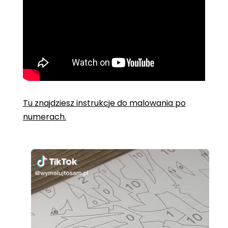
Tu znajdziesz instrukcje do malowania po
numerach.