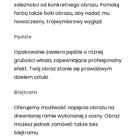
zależności od konkretnego obrazu. Pomaluj
farbą także boki obrazu, aby nadać mu
nowoczesny, trójwymiarowy wygląd.
Pędzle
Opakowanie zawiera pędzle o różnej
grubości włosia, zapewniające profesjonalny
efekt. Twój obraz stanie się prawdziwym
dziełem sztuki.
Blejtram
Oferujemy możliwość napięcia obrazu na
drewnianej ramie wykonanej z sosny. Obraz
możesz jednak zamówić także bez
blejtramu.