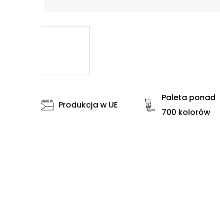
Paleta ponad
Produkcja w UE
700 kolorów