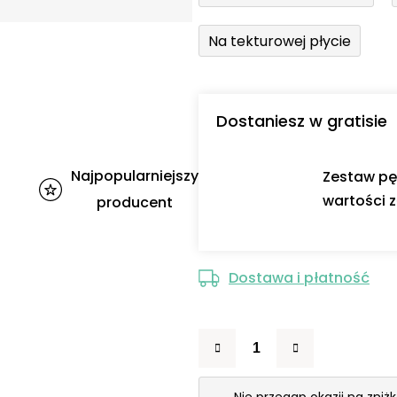
Na tekturowej płycie
Dostaniesz w gratisie
Najpopularniejszy
Zestaw pę
wartości z
producent
Dostawa i płatność