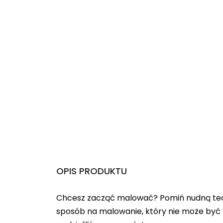
OPIS PRODUKTU
Chcesz zacząć malować? Pomiń nudną teo
sposób na malowanie, który nie może być 