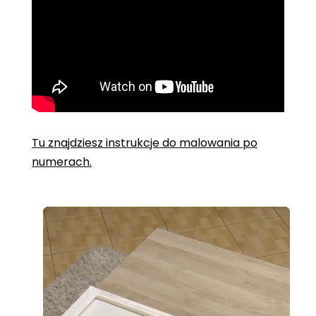
Tu znajdziesz instrukcje do malowania po
numerach.