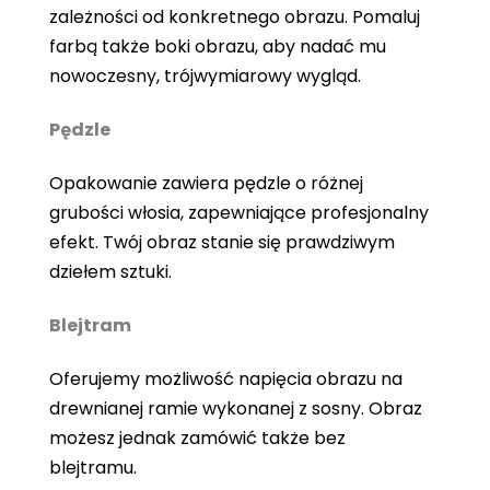
zależności od konkretnego obrazu. Pomaluj
farbą także boki obrazu, aby nadać mu
nowoczesny, trójwymiarowy wygląd.
Pędzle
Opakowanie zawiera pędzle o różnej
grubości włosia, zapewniające profesjonalny
efekt. Twój obraz stanie się prawdziwym
dziełem sztuki.
Blejtram
Oferujemy możliwość napięcia obrazu na
drewnianej ramie wykonanej z sosny. Obraz
możesz jednak zamówić także bez
blejtramu.