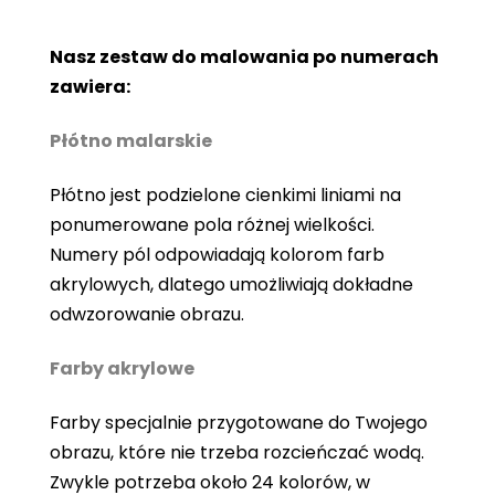
Nasz zestaw do malowania po numerach
zawiera:
Płótno malarskie
Płótno jest podzielone cienkimi liniami na
ponumerowane pola różnej wielkości.
Numery pól odpowiadają kolorom farb
akrylowych, dlatego umożliwiają dokładne
odwzorowanie obrazu.
Farby akrylowe
Farby specjalnie przygotowane do Twojego
obrazu, które nie trzeba rozcieńczać wodą.
Zwykle potrzeba około 24 kolorów, w