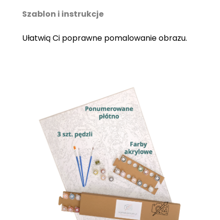
Szablon i instrukcje
Ułatwią Ci poprawne pomalowanie obrazu.