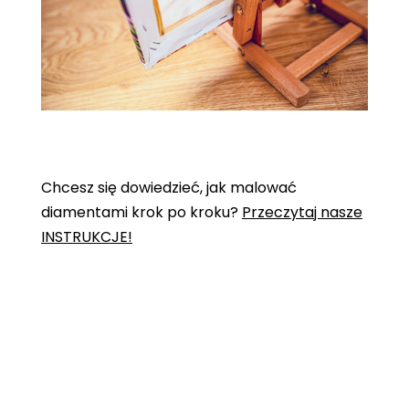
Chcesz się dowiedzieć, jak malować
diamentami krok po kroku?
Przeczytaj nasze
INSTRUKCJE!