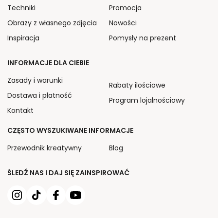
Techniki
Promocja
Obrazy z własnego zdjęcia
Nowości
Inspiracja
Pomysły na prezent
INFORMACJE DLA CIEBIE
Zasady i warunki
Rabaty ilościowe
Dostawa i płatność
Program lojalnościowy
Kontakt
CZĘSTO WYSZUKIWANE INFORMACJE
Przewodnik kreatywny
Blog
ŚLEDŹ NAS I DAJ SIĘ ZAINSPIROWAĆ