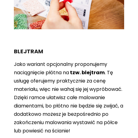
BLEJTRAM
Jako wariant opcjonalny proponujemy
naciągnięcie płótna
na
tzw. blejtram
. Tę
usługę oferujemy praktycznie za cenę
materiału, więc nie wahaj się jej wypróbować.
Dzięki ramce ułatwisz całe malowanie
diamentami, bo płótno nie będzie się zwijać, a
dodatkowo możesz je bezpośrednio po
zakończeniu malowania wystawić na półce
lub powiesić na ścianie!