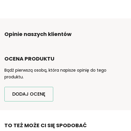
Opinie naszych klientów
OCENA PRODUKTU
Bądź pierwszą osobą, która napisze opinię do tego
produktu.
DODAJ OCENĘ
TO TEŻ MOŻE CI SIĘ SPODOBAĆ