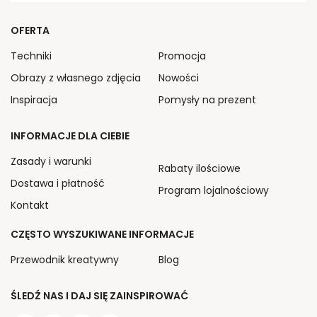
OFERTA
Techniki
Promocja
Obrazy z własnego zdjęcia
Nowości
Inspiracja
Pomysły na prezent
INFORMACJE DLA CIEBIE
Zasady i warunki
Rabaty ilościowe
Dostawa i płatność
Program lojalnościowy
Kontakt
CZĘSTO WYSZUKIWANE INFORMACJE
Przewodnik kreatywny
Blog
ŚLEDŹ NAS I DAJ SIĘ ZAINSPIROWAĆ