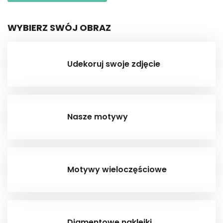
WYBIERZ SWÓJ OBRAZ
Udekoruj swoje zdjęcie
Nasze motywy
Motywy wieloczęściowe
Diamentowe naklejki