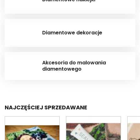
Diamentowe dekoracje
Akcesoria do malowania
diamentowego
NAJCZĘŚCIEJ SPRZEDAWANE