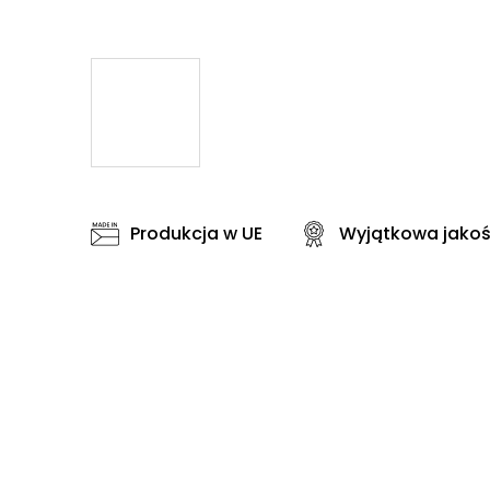
Produkcja w UE
Wyjątkowa jako