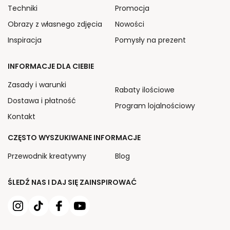
Techniki
Promocja
Obrazy z własnego zdjęcia
Nowości
Inspiracja
Pomysły na prezent
INFORMACJE DLA CIEBIE
Zasady i warunki
Rabaty ilościowe
Dostawa i płatność
Program lojalnościowy
Kontakt
CZĘSTO WYSZUKIWANE INFORMACJE
Przewodnik kreatywny
Blog
ŚLEDŹ NAS I DAJ SIĘ ZAINSPIROWAĆ