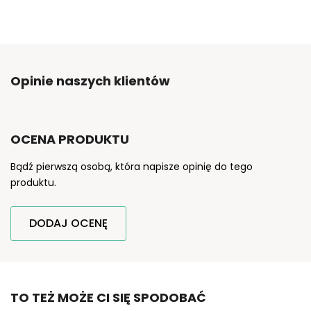
Opinie naszych klientów
OCENA PRODUKTU
Bądź pierwszą osobą, która napisze opinię do tego
produktu.
DODAJ OCENĘ
TO TEŻ MOŻE CI SIĘ SPODOBAĆ