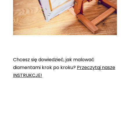
Chcesz się dowiedzieć, jak malować
diamentami krok po kroku?
Przeczytaj nasze
INSTRUKCJE!