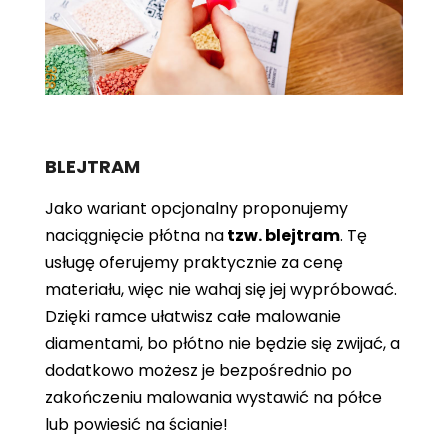
BLEJTRAM
Jako wariant opcjonalny proponujemy
naciągnięcie płótna
na
tzw. blejtram
. Tę
usługę oferujemy praktycznie za cenę
materiału, więc nie wahaj się jej wypróbować.
Dzięki ramce ułatwisz całe malowanie
diamentami, bo płótno nie będzie się zwijać, a
dodatkowo możesz je bezpośrednio po
zakończeniu malowania wystawić na półce
lub powiesić na ścianie!