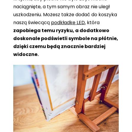
naciągnięte, a tym samym obraz nie uległ
uszkodzeniu. Możesz także dodać do koszyka
naszą świecącą
podkładkę LED
, która
zapobiega temu ryzyku, a dodatkowo
doskonale podświetli symbole na płótnie,
dzięki czemu będą znacznie bardziej
widoczne.