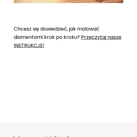
Chcesz się dowiedzieć, jak malować
diamentami krok po kroku?
Przeczytaj nasze
INSTRUKCJE!