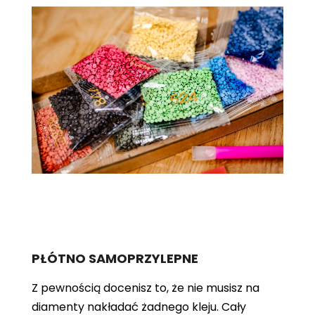
PŁÓTNO SAMOPRZYLEPNE
Z pewnością docenisz to, że nie musisz na
diamenty nakładać żadnego kleju. Cały