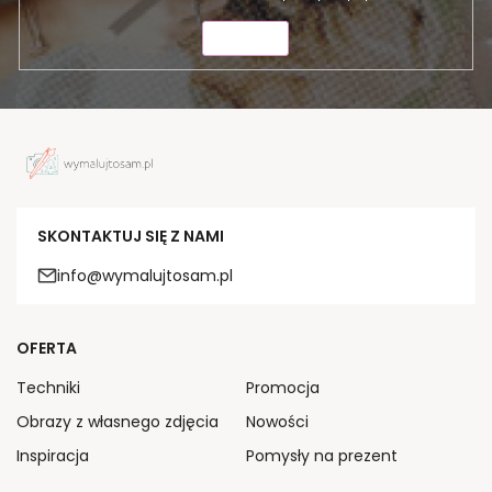
WYŚLIJ
SKONTAKTUJ SIĘ Z NAMI
info@wymalujtosam.pl
OFERTA
Techniki
Promocja
Obrazy z własnego zdjęcia
Nowości
Inspiracja
Pomysły na prezent