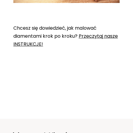
Chcesz się dowiedzieć, jak malować
diamentami krok po kroku?
Przeczytaj nasze
INSTRUKCJE!