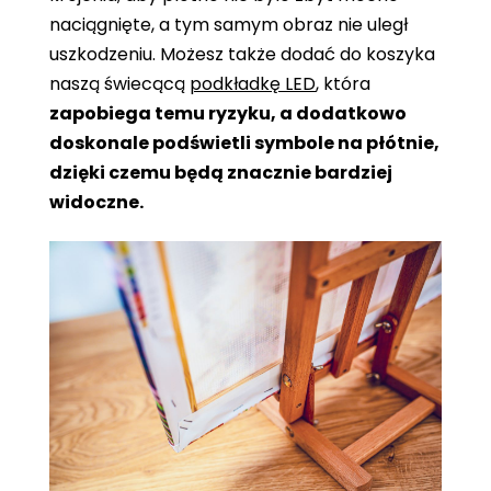
naciągnięte, a tym samym obraz nie uległ
uszkodzeniu. Możesz także dodać do koszyka
naszą świecącą
podkładkę LED
, która
zapobiega temu ryzyku, a dodatkowo
doskonale podświetli symbole na płótnie,
dzięki czemu będą znacznie bardziej
widoczne.