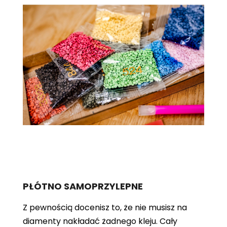
PŁÓTNO SAMOPRZYLEPNE
Z pewnością docenisz to, że nie musisz na
diamenty nakładać żadnego kleju. Cały