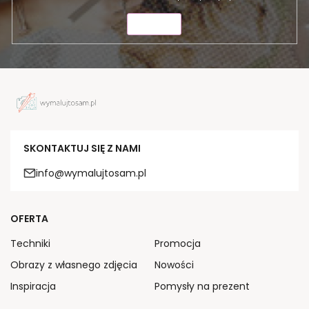
WYŚLIJ
SKONTAKTUJ SIĘ Z NAMI
info@wymalujtosam.pl
OFERTA
Techniki
Promocja
Obrazy z własnego zdjęcia
Nowości
Inspiracja
Pomysły na prezent