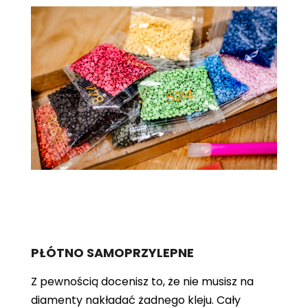
PŁÓTNO SAMOPRZYLEPNE
Z pewnością docenisz to, że nie musisz na
diamenty nakładać żadnego kleju. Cały