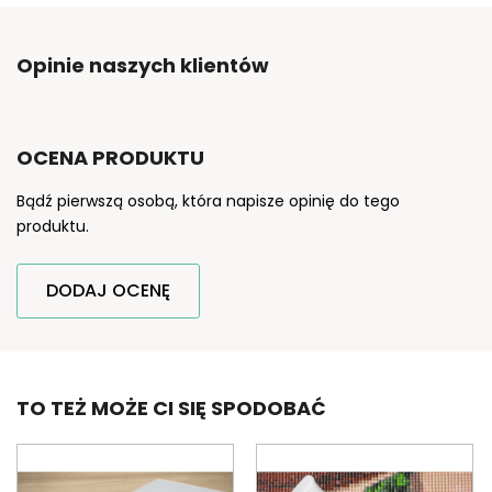
Opinie naszych klientów
OCENA PRODUKTU
Bądź pierwszą osobą, która napisze opinię do tego
produktu.
DODAJ OCENĘ
TO TEŻ MOŻE CI SIĘ SPODOBAĆ