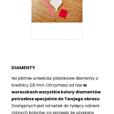
DIAMENTY
Na płótnie umieścisz plastikowe diamenty o
średnicy 2,8 mm. Otrzymasz od nas
w
woreczkach wszystkie kolory diamentów
potrzebne specjalnie do Twojego obrazu
.
Dostępnych jest od setek do tysięcy odcieni
różnych kolorów, co sprawia, że ​​uzyskany