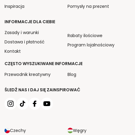
Inspiracja
Pomysły na prezent
INFORMACJE DLA CIEBIE
Zasady i warunki
Rabaty ilościowe
Dostawa i płatność
Program lojalnościowy
Kontakt
CZĘSTO WYSZUKIWANE INFORMACJE
Przewodnik kreatywny
Blog
ŚLEDŹ NAS I DAJ SIĘ ZAINSPIROWAĆ
Czechy
Węgry