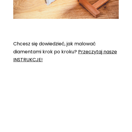
Chcesz się dowiedzieć, jak malować
diamentami krok po kroku?
Przeczytaj nasze
INSTRUKCJE!