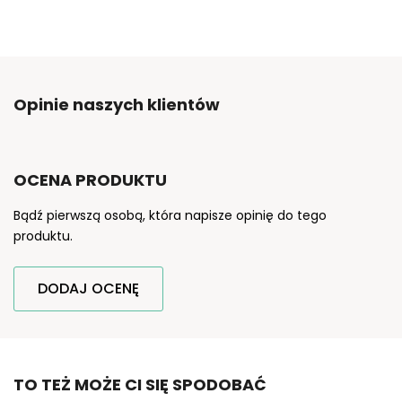
Opinie naszych klientów
OCENA PRODUKTU
Bądź pierwszą osobą, która napisze opinię do tego
produktu.
DODAJ OCENĘ
TO TEŻ MOŻE CI SIĘ SPODOBAĆ