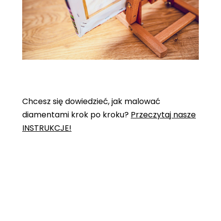
Chcesz się dowiedzieć, jak malować
diamentami krok po kroku?
Przeczytaj nasze
INSTRUKCJE!