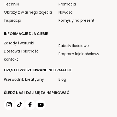
Techniki
Promocja
Obrazy z własnego zdjęcia
Nowości
Inspiracja
Pomysły na prezent
INFORMACJE DLA CIEBIE
Zasady i warunki
Rabaty ilościowe
Dostawa i płatność
Program lojalnościowy
Kontakt
CZĘSTO WYSZUKIWANE INFORMACJE
Przewodnik kreatywny
Blog
ŚLEDŹ NAS I DAJ SIĘ ZAINSPIROWAĆ