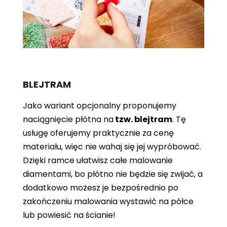
BLEJTRAM
Jako wariant opcjonalny proponujemy
naciągnięcie płótna
na
tzw. blejtram
. Tę
usługę oferujemy praktycznie za cenę
materiału, więc nie wahaj się jej wypróbować.
Dzięki ramce ułatwisz całe malowanie
diamentami, bo płótno nie będzie się zwijać, a
dodatkowo możesz je bezpośrednio po
zakończeniu malowania wystawić na półce
lub powiesić na ścianie!