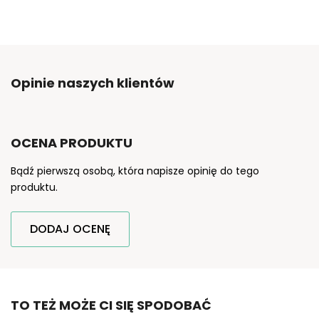
Opinie naszych klientów
OCENA PRODUKTU
Bądź pierwszą osobą, która napisze opinię do tego
produktu.
DODAJ OCENĘ
TO TEŻ MOŻE CI SIĘ SPODOBAĆ