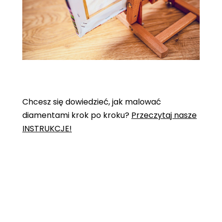
Chcesz się dowiedzieć, jak malować
diamentami krok po kroku?
Przeczytaj nasze
INSTRUKCJE!