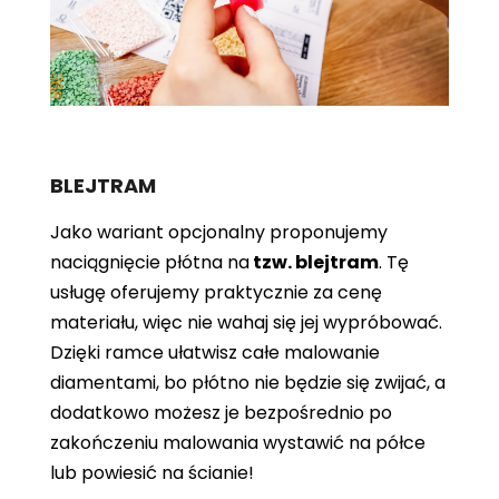
BLEJTRAM
Jako wariant opcjonalny proponujemy
naciągnięcie płótna
na
tzw. blejtram
. Tę
usługę oferujemy praktycznie za cenę
materiału, więc nie wahaj się jej wypróbować.
Dzięki ramce ułatwisz całe malowanie
diamentami, bo płótno nie będzie się zwijać, a
dodatkowo możesz je bezpośrednio po
zakończeniu malowania wystawić na półce
lub powiesić na ścianie!