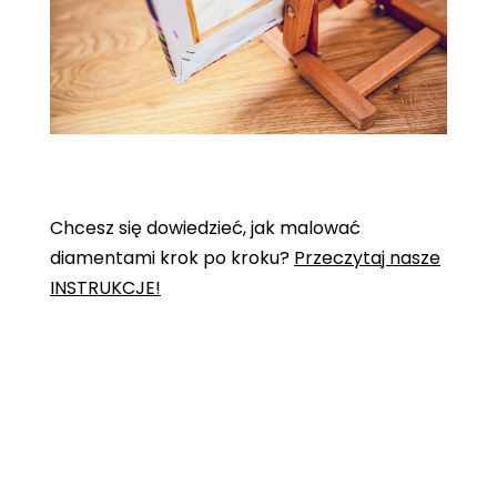
Chcesz się dowiedzieć, jak malować
diamentami krok po kroku?
Przeczytaj nasze
INSTRUKCJE!