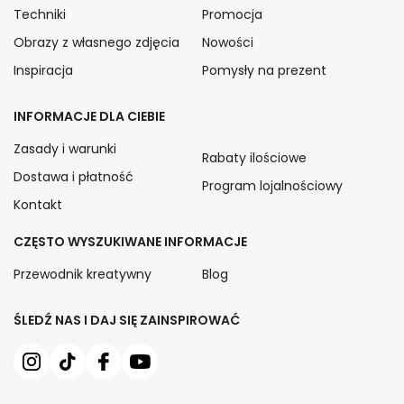
Techniki
Promocja
Obrazy z własnego zdjęcia
Nowości
Inspiracja
Pomysły na prezent
INFORMACJE DLA CIEBIE
Zasady i warunki
Rabaty ilościowe
Dostawa i płatność
Program lojalnościowy
Kontakt
CZĘSTO WYSZUKIWANE INFORMACJE
Przewodnik kreatywny
Blog
ŚLEDŹ NAS I DAJ SIĘ ZAINSPIROWAĆ