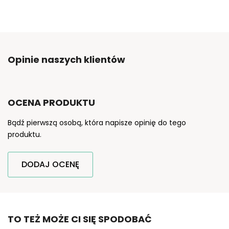
Opinie naszych klientów
OCENA PRODUKTU
Bądź pierwszą osobą, która napisze opinię do tego
produktu.
DODAJ OCENĘ
TO TEŻ MOŻE CI SIĘ SPODOBAĆ