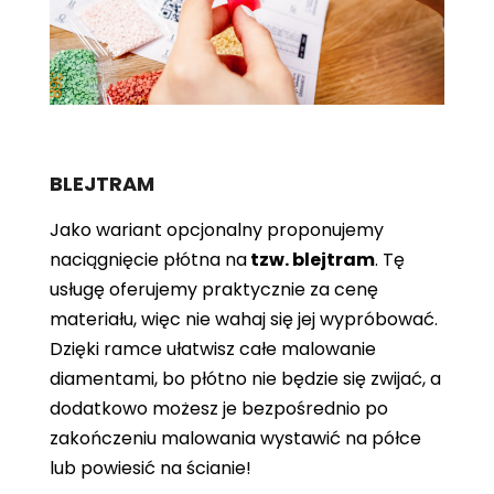
BLEJTRAM
Jako wariant opcjonalny proponujemy
naciągnięcie płótna
na
tzw. blejtram
. Tę
usługę oferujemy praktycznie za cenę
materiału, więc nie wahaj się jej wypróbować.
Dzięki ramce ułatwisz całe malowanie
diamentami, bo płótno nie będzie się zwijać, a
dodatkowo możesz je bezpośrednio po
zakończeniu malowania wystawić na półce
lub powiesić na ścianie!