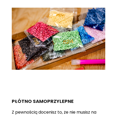
PŁÓTNO SAMOPRZYLEPNE
Z pewnością docenisz to, że nie musisz na