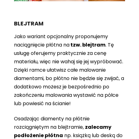
BLEJTRAM
Jako wariant opcjonalny proponujemy
naciągnięcie płótna
na
tzw. blejtram
. Tę
usługę oferujemy praktycznie za cenę
materiału, więc nie wahaj się jej wypróbować.
Dzięki ramce ułatwisz całe malowanie
diamentami, bo płótno nie będzie się zwijać, a
dodatkowo możesz je bezpośrednio po
zakończeniu malowania wystawić na półce
lub powiesić na ścianie!
Osadzając diamenty na płótnie
rozciągniętym na blejtramie,
zalecamy
podłożenie płótna
np. książką lub deską do