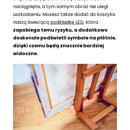
naciągnięte, a tym samym obraz nie uległ
uszkodzeniu. Możesz także dodać do koszyka
naszą świecącą
podkładkę LED
, która
zapobiega temu ryzyku, a dodatkowo
doskonale podświetli symbole na płótnie,
dzięki czemu będą znacznie bardziej
widoczne.