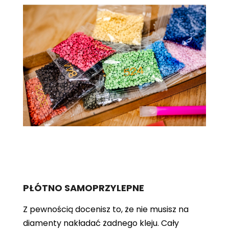
PŁÓTNO SAMOPRZYLEPNE
Z pewnością docenisz to, że nie musisz na
diamenty nakładać żadnego kleju. Cały