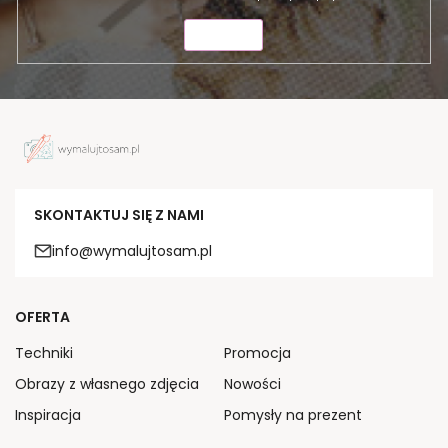
WYŚLIJ
SKONTAKTUJ SIĘ Z NAMI
info@wymalujtosam.pl
OFERTA
Techniki
Promocja
Obrazy z własnego zdjęcia
Nowości
Inspiracja
Pomysły na prezent