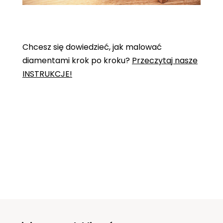
Chcesz się dowiedzieć, jak malować
diamentami krok po kroku?
Przeczytaj nasze
INSTRUKCJE!