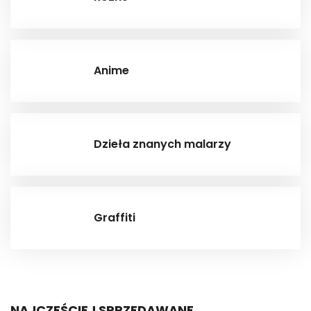
Anime
Dzieła znanych malarzy
Graffiti
NAJCZĘŚCIEJ SPRZEDAWANE