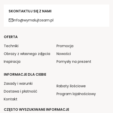
SKONTAKTUJ SIĘ Z NAMI
info@wymalujtosam.pl
OFERTA
Techniki
Promocja
Obrazy z własnego zdjęcia
Nowości
Inspiracja
Pomysły na prezent
INFORMACJE DLA CIEBIE
Zasady i warunki
Rabaty ilościowe
Dostawa i płatność
Program lojalnościowy
Kontakt
CZĘSTO WYSZUKIWANE INFORMACJE