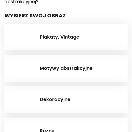
abstrakcyjnej?
WYBIERZ SWÓJ OBRAZ
Plakaty, Vintage
Motywy abstrakcyjne
Dekoracyjne
Różne