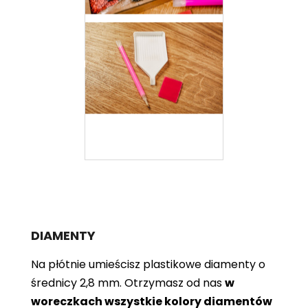
DIAMENTY
Na płótnie umieścisz plastikowe diamenty o
średnicy 2,8 mm. Otrzymasz od nas
w
woreczkach wszystkie kolory diamentów