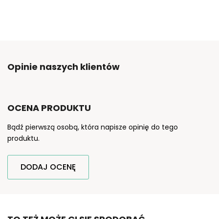
Opinie naszych klientów
OCENA PRODUKTU
Bądź pierwszą osobą, która napisze opinię do tego
produktu.
DODAJ OCENĘ