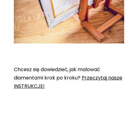
Chcesz się dowiedzieć, jak malować
diamentami krok po kroku?
Przeczytaj nasze
INSTRUKCJE!