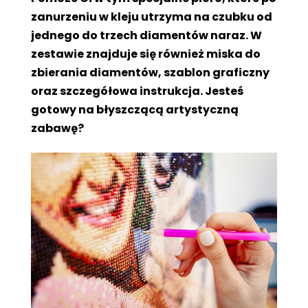
zanurzeniu w kleju utrzyma na czubku od
jednego do trzech diamentów naraz. W
zestawie znajduje się również miska do
zbierania diamentów, szablon graficzny
oraz szczegółowa instrukcja. Jesteś
gotowy na błyszczącą artystyczną
zabawę?