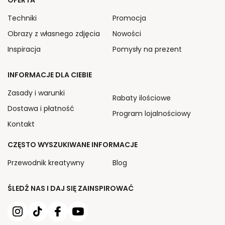
OFERTA
Techniki
Promocja
Obrazy z własnego zdjęcia
Nowości
Inspiracja
Pomysły na prezent
INFORMACJE DLA CIEBIE
Zasady i warunki
Rabaty ilościowe
Dostawa i płatność
Program lojalnościowy
Kontakt
CZĘSTO WYSZUKIWANE INFORMACJE
Przewodnik kreatywny
Blog
ŚLEDŹ NAS I DAJ SIĘ ZAINSPIROWAĆ