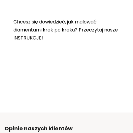
Chcesz się dowiedzieć, jak malować
diamentami krok po kroku?
Przeczytaj nasze
INSTRUKCJE!
Opinie naszych klientów