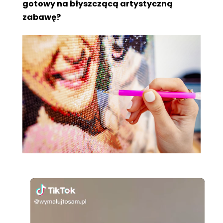
gotowy na błyszczącą artystyczną
zabawę?