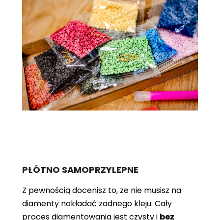
PŁÓTNO SAMOPRZYLEPNE
Z pewnością docenisz to, że nie musisz na
diamenty nakładać żadnego kleju. Cały
proces diamentowania jest czysty i
bez