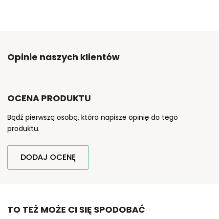
Opinie naszych klientów
OCENA PRODUKTU
Bądź pierwszą osobą, która napisze opinię do tego
produktu.
DODAJ OCENĘ
TO TEŻ MOŻE CI SIĘ SPODOBAĆ