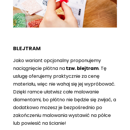
BLEJTRAM
Jako wariant opcjonalny proponujemy
naciągnięcie płótna
na
tzw. blejtram
. Tę
usługę oferujemy praktycznie za cenę
materiału, więc nie wahaj się jej wypróbować.
Dzięki ramce ułatwisz całe malowanie
diamentami, bo płótno nie będzie się zwijać, a
dodatkowo możesz je bezpośrednio po
zakończeniu malowania wystawić na półce
lub powiesić na ścianie!