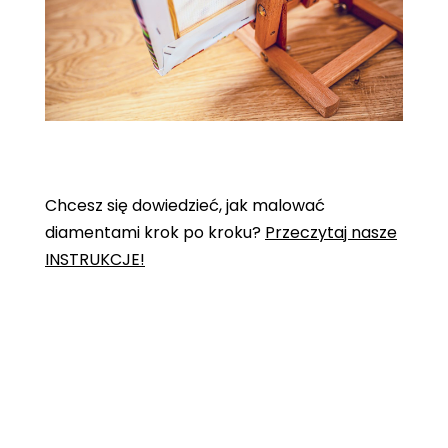
Chcesz się dowiedzieć, jak malować
diamentami krok po kroku?
Przeczytaj nasze
INSTRUKCJE!