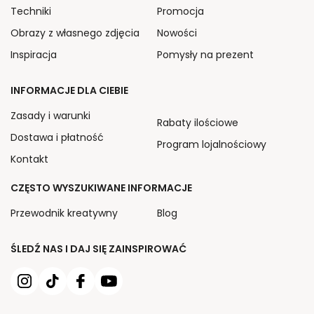
Techniki
Promocja
Obrazy z własnego zdjęcia
Nowości
Inspiracja
Pomysły na prezent
INFORMACJE DLA CIEBIE
Zasady i warunki
Rabaty ilościowe
Dostawa i płatność
Program lojalnościowy
Kontakt
CZĘSTO WYSZUKIWANE INFORMACJE
Przewodnik kreatywny
Blog
ŚLEDŹ NAS I DAJ SIĘ ZAINSPIROWAĆ