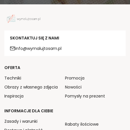
SKONTAKTUJ SIĘ Z NAMI
info@wymalujtosam.pl
OFERTA
Techniki
Promocja
Obrazy z własnego zdjęcia
Nowości
Inspiracja
Pomysły na prezent
INFORMACJE DLA CIEBIE
Zasady i warunki
Rabaty ilościowe