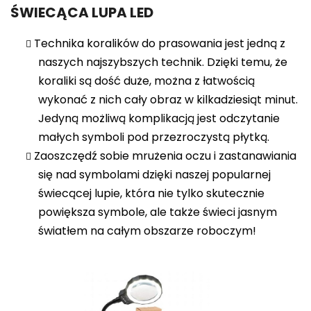
ŚWIECĄCA LUPA LED
Technika koralików do prasowania jest jedną z
naszych najszybszych technik. Dzięki temu, że
koraliki są dość duże, można z łatwością
wykonać z nich cały obraz w kilkadziesiąt minut.
Jedyną możliwą komplikacją jest odczytanie
małych symboli pod przezroczystą płytką.
Zaoszczędź sobie mrużenia oczu i zastanawiania
się nad symbolami dzięki naszej popularnej
świecącej lupie, która nie tylko skutecznie
powiększa symbole, ale także świeci jasnym
światłem na całym obszarze roboczym!