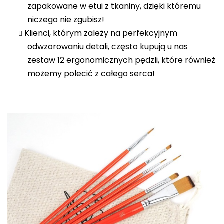
zapakowane w etui z tkaniny, dzięki któremu
niczego nie zgubisz!
Klienci, którym zależy na perfekcyjnym
odwzorowaniu detali, często kupują u nas
zestaw 12 ergonomicznych pędzli, które również
możemy polecić z całego serca
!