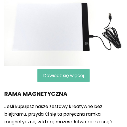
Dowiedz się więcej
RAMA MAGNETYCZNA
Jeśli kupujesz nasze zestawy kreatywne bez
blejtramu, przyda Ci się ta poręczna ramka
magnetyczna, w którą możesz łatwo zatrzasnąć