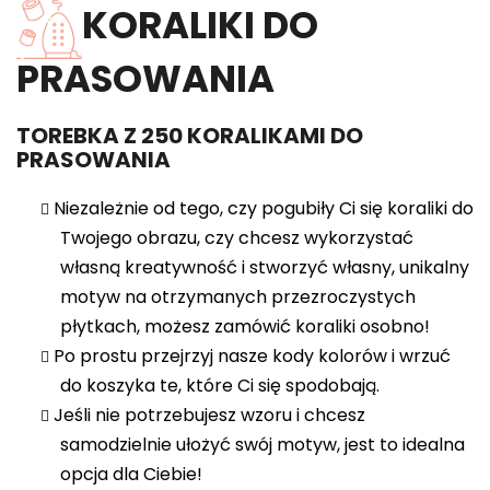
KORALIKI DO
PRASOWANIA
TOREBKA Z 250 KORALIKAMI DO
PRASOWANIA
Niezależnie od tego, czy pogubiły Ci się koraliki do
Twojego obrazu, czy chcesz wykorzystać
własną kreatywność i stworzyć własny, unikalny
motyw na otrzymanych przezroczystych
płytkach, możesz zamówić koraliki osobno!
Po prostu przejrzyj nasze kody kolorów i wrzuć
do koszyka te, które Ci się spodobają.
Jeśli nie potrzebujesz wzoru i chcesz
samodzielnie ułożyć swój motyw, jest to idealna
opcja dla Ciebie!