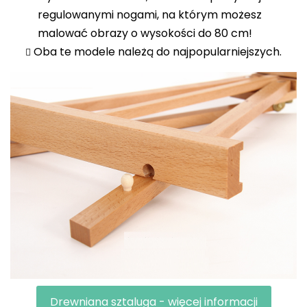
regulowanymi nogami, na którym możesz
malować obrazy o wysokości do 80 cm!
Oba te modele należą do najpopularniejszych.
Drewniana sztaluga - więcej informacji