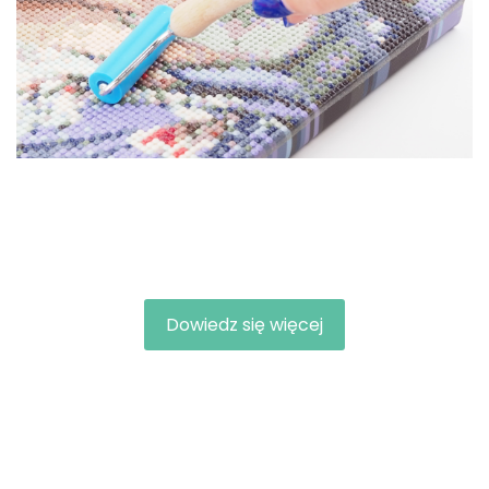
Dowiedz się więcej