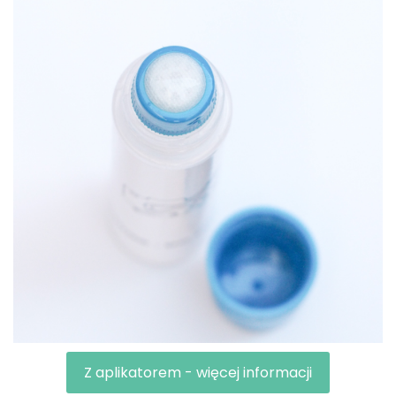
Z aplikatorem - więcej informacji