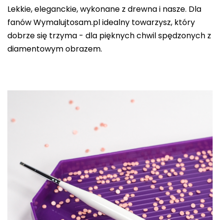
Lekkie, eleganckie, wykonane z drewna i nasze. Dla
fanów Wymalujtosam.pl idealny towarzysz, który
dobrze się trzyma - dla pięknych chwil spędzonych z
diamentowym obrazem.