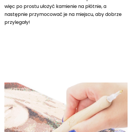
więc po prostu ułożyć kamienie na płótnie, a
następnie przymocować je na miejscu, aby dobrze
przylegały!