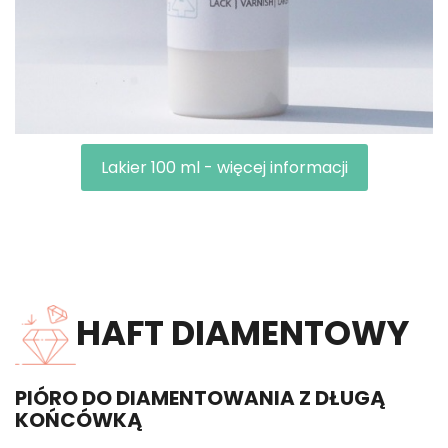
Lakier 100 ml - więcej informacji
HAFT DIAMENTOWY
PIÓRO DO DIAMENTOWANIA Z DŁUGĄ
KOŃCÓWKĄ