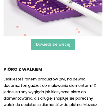
Dowiedz się więcej
PIÓRO Z WAŁKIEM
Jeśli jesteś fanem produktów 2w1, na pewno
docenisz ten gadżet do malowania diamentami! Z
jednej strony wygląda jak klasyczne pióro do
diamentowania, a z drugiej znajduje się poręczny
wałek do dociskania diamentów do płótna. Możesz