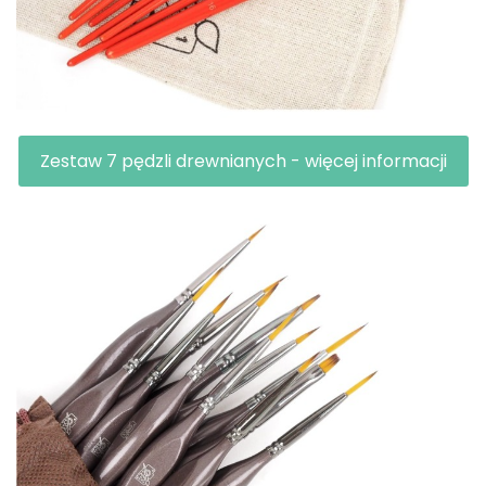
Zestaw 7 pędzli drewnianych - więcej informacji