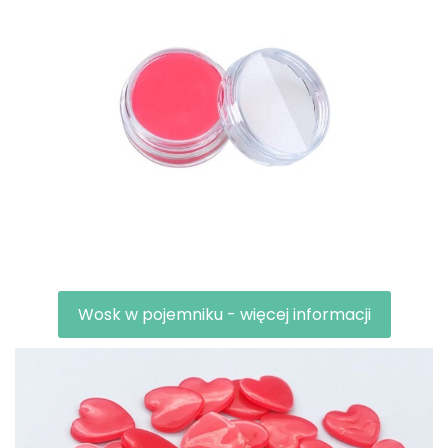
Wosk w pojemniku - więcej informacji