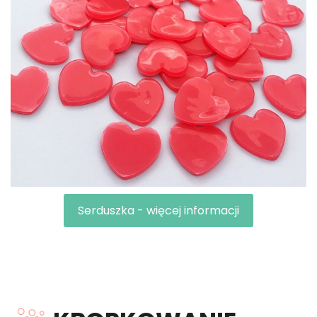
Serduszka - więcej informacji