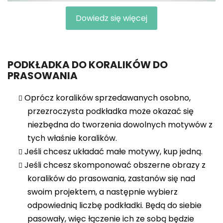
Dowiedz się więcej
PODKŁADKA DO KORALIKÓW DO
PRASOWANIA
Oprócz koralików sprzedawanych osobno,
przezroczysta podkładka może okazać się
niezbędna do tworzenia dowolnych motywów z
tych właśnie koralików.
Jeśli chcesz układać małe motywy, kup jedną.
Jeśli chcesz skomponować obszerne obrazy z
koralików do prasowania, zastanów się nad
swoim projektem, a następnie wybierz
odpowiednią liczbę podkładki. Będą do siebie
pasowały, więc łączenie ich ze sobą będzie