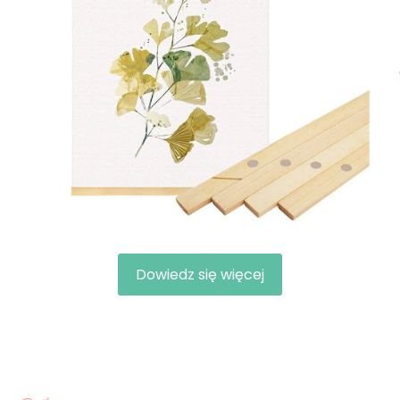
Dowiedz się więcej