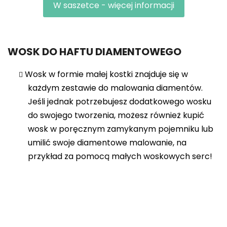
W saszetce - więcej informacji
WOSK DO HAFTU DIAMENTOWEGO
Wosk w formie małej kostki znajduje się w
każdym zestawie do malowania diamentów.
Jeśli jednak potrzebujesz dodatkowego wosku
do swojego tworzenia, możesz również kupić
wosk w poręcznym zamykanym pojemniku lub
umilić swoje diamentowe malowanie, na
przykład za pomocą małych woskowych serc!