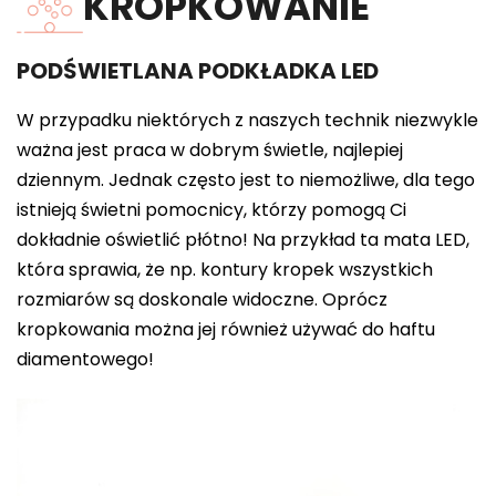
KROPKOWANIE
PODŚWIETLANA PODKŁADKA LED
W przypadku niektórych z naszych technik niezwykle
ważna jest praca w dobrym świetle, najlepiej
dziennym. Jednak często jest to niemożliwe, dla tego
istnieją świetni pomocnicy, którzy pomogą Ci
dokładnie oświetlić płótno! Na przykład ta mata LED,
która sprawia, że np. kontury kropek wszystkich
rozmiarów są doskonale widoczne. Oprócz
kropkowania można jej również używać do haftu
diamentowego!