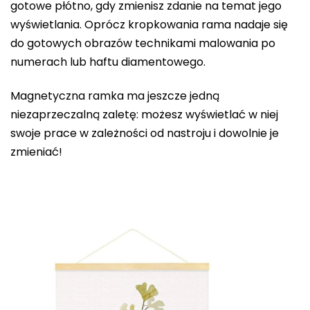
gotowe płótno, gdy zmienisz zdanie na temat jego
wyświetlania. Oprócz kropkowania rama nadaje się
do gotowych obrazów technikami malowania po
numerach lub haftu diamentowego.
Magnetyczna ramka ma jeszcze jedną
niezaprzeczalną zaletę: możesz wyświetlać w niej
swoje prace w zależności od nastroju i dowolnie je
zmieniać!