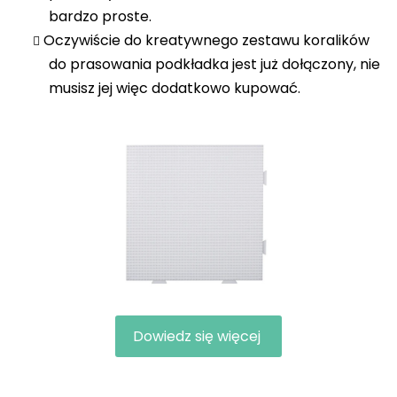
bardzo proste.
Oczywiście do kreatywnego zestawu koralików
do prasowania podkładka jest już dołączony, nie
musisz jej więc dodatkowo kupować
.
Dowiedz się więcej