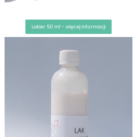
Lakier 50 ml - więcej informacji