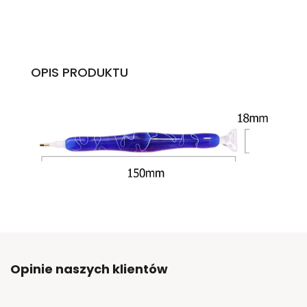
OPIS PRODUKTU
Opinie naszych klientów