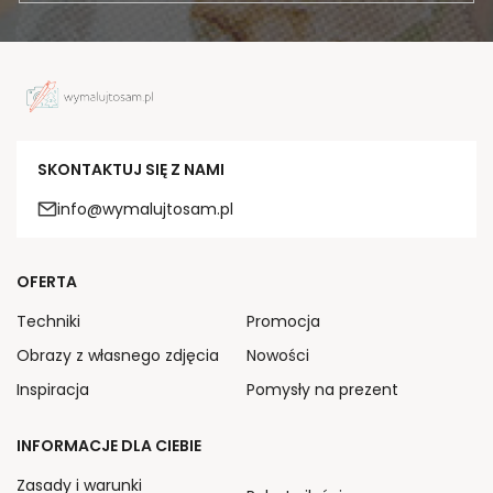
SKONTAKTUJ SIĘ Z NAMI
info@wymalujtosam.pl
OFERTA
Techniki
Promocja
Obrazy z własnego zdjęcia
Nowości
Inspiracja
Pomysły na prezent
INFORMACJE DLA CIEBIE
Zasady i warunki