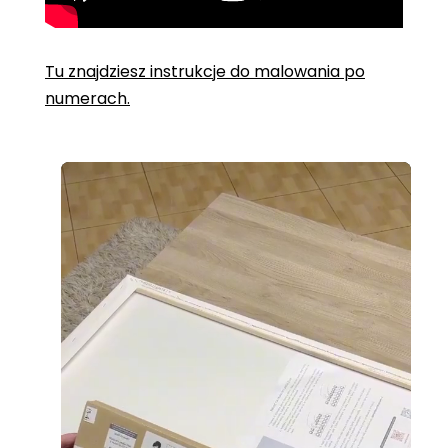
Tu znajdziesz instrukcje do malowania po
numerach.