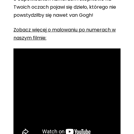
Twoich oczach pojawi się dzieło, którego nie
powstydziłby się nawet van Gogh!
Zobacz więcej o malowaniu po numerach w
naszym filmie: