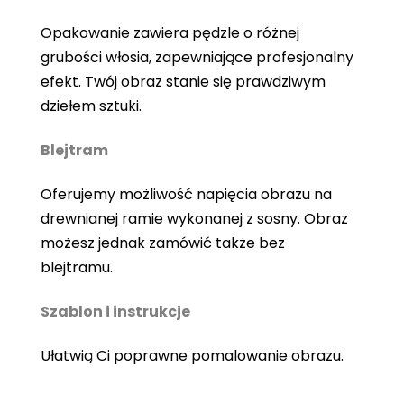
Opakowanie zawiera pędzle o różnej
grubości włosia, zapewniające profesjonalny
efekt. Twój obraz stanie się prawdziwym
dziełem sztuki.
Blejtram
Oferujemy możliwość napięcia obrazu na
drewnianej ramie wykonanej z sosny. Obraz
możesz jednak zamówić także bez
blejtramu.
Szablon i instrukcje
Ułatwią Ci poprawne pomalowanie obrazu.