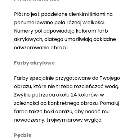
Płótno jest podzielone cienkimi liniami na
ponumerowane pola różnej wielkości.
Numery pól odpowiadają kolorom farb
akrylowych, dlatego umożliwiają dokładne
odwzorowanie obrazu.
Farby akrylowe
Farby specjalnie przygotowane do Twojego
obrazu, które nie trzeba rozcieńczać wodą.
Zwykle potrzeba około 24 kolorów, w
zależności od konkretnego obrazu. Pomaluj
farbą także boki obrazu, aby nadać mu
nowoczesny, trójwymiarowy wygląd.
Pędzle