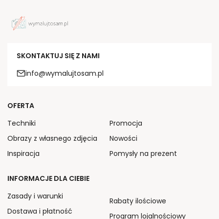
SKONTAKTUJ SIĘ Z NAMI
info@wymalujtosam.pl
OFERTA
Techniki
Promocja
Obrazy z własnego zdjęcia
Nowości
Inspiracja
Pomysły na prezent
INFORMACJE DLA CIEBIE
Zasady i warunki
Rabaty ilościowe
Dostawa i płatność
Program lojalnościowy