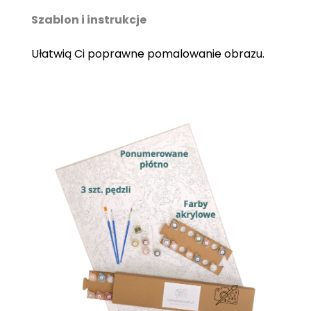
Szablon i instrukcje
Ułatwią Ci poprawne pomalowanie obrazu.