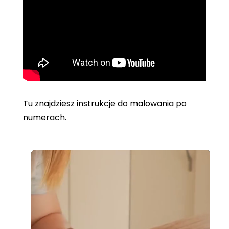
Tu znajdziesz instrukcje do malowania po
numerach.