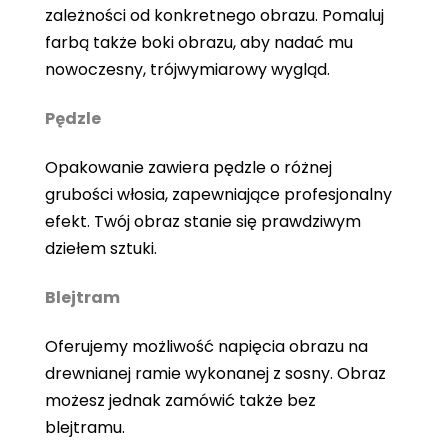
zależności od konkretnego obrazu. Pomaluj
farbą także boki obrazu, aby nadać mu
nowoczesny, trójwymiarowy wygląd.
Pędzle
Opakowanie zawiera pędzle o różnej
grubości włosia, zapewniające profesjonalny
efekt. Twój obraz stanie się prawdziwym
dziełem sztuki.
Blejtram
Oferujemy możliwość napięcia obrazu na
drewnianej ramie wykonanej z sosny. Obraz
możesz jednak zamówić także bez
blejtramu.