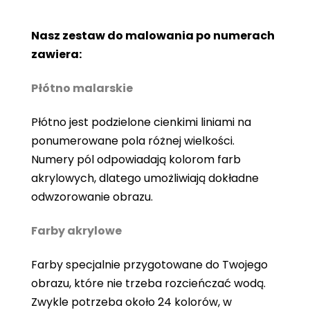
Nasz zestaw do malowania po numerach
zawiera:
Płótno malarskie
Płótno jest podzielone cienkimi liniami na
ponumerowane pola różnej wielkości.
Numery pól odpowiadają kolorom farb
akrylowych, dlatego umożliwiają dokładne
odwzorowanie obrazu.
Farby akrylowe
Farby specjalnie przygotowane do Twojego
obrazu, które nie trzeba rozcieńczać wodą.
Zwykle potrzeba około 24 kolorów, w