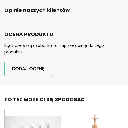
Opinie naszych klientów
OCENA PRODUKTU
Bądź pierwszą osobą, która napisze opinię do tego
produktu.
DODAJ OCENĘ
TO TEŻ MOŻE CI SIĘ SPODOBAĆ