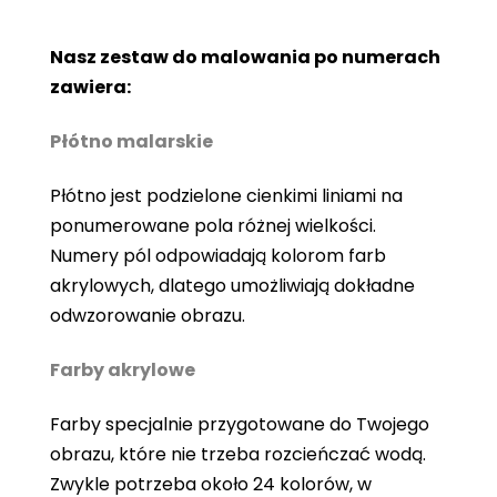
Nasz zestaw do malowania po numerach
zawiera:
Płótno malarskie
Płótno jest podzielone cienkimi liniami na
ponumerowane pola różnej wielkości.
Numery pól odpowiadają kolorom farb
akrylowych, dlatego umożliwiają dokładne
odwzorowanie obrazu.
Farby akrylowe
Farby specjalnie przygotowane do Twojego
obrazu, które nie trzeba rozcieńczać wodą.
Zwykle potrzeba około 24 kolorów, w