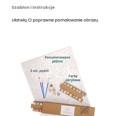
Szablon i instrukcje
Ułatwią Ci poprawne pomalowanie obrazu.