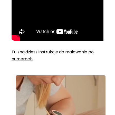
Tu znajdziesz instrukcje do malowania po
numerach.