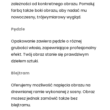
zależności od konkretnego obrazu. Pomaluj
farbą także boki obrazu, aby nadać mu
nowoczesny, trójwymiarowy wygląd.
Pędzle
Opakowanie zawiera pędzle o różnej
grubości włosia, zapewniające profesjonalny
efekt. Twój obraz stanie się prawdziwym
dziełem sztuki.
Blejtram
Oferujemy możliwość napięcia obrazu na
drewnianej ramie wykonanej z sosny. Obraz
możesz jednak zamówić także bez
blejtramu.