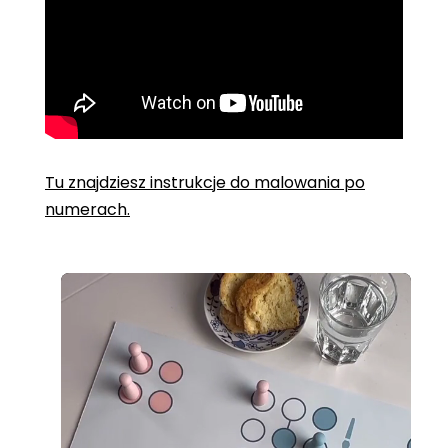
Tu znajdziesz instrukcje do malowania po
numerach.