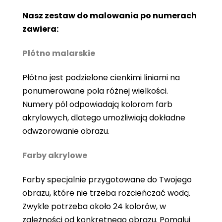
Nasz zestaw do malowania po numerach
zawiera:
Płótno malarskie
Płótno jest podzielone cienkimi liniami na
ponumerowane pola różnej wielkości.
Numery pól odpowiadają kolorom farb
akrylowych, dlatego umożliwiają dokładne
odwzorowanie obrazu.
Farby akrylowe
Farby specjalnie przygotowane do Twojego
obrazu, które nie trzeba rozcieńczać wodą.
Zwykle potrzeba około 24 kolorów, w
zależności od konkretnego obrazu. Pomaluj