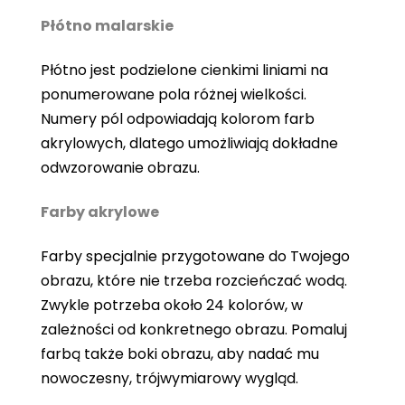
Płótno malarskie
Płótno jest podzielone cienkimi liniami na
ponumerowane pola różnej wielkości.
Numery pól odpowiadają kolorom farb
akrylowych, dlatego umożliwiają dokładne
odwzorowanie obrazu.
Farby akrylowe
Farby specjalnie przygotowane do Twojego
obrazu, które nie trzeba rozcieńczać wodą.
Zwykle potrzeba około 24 kolorów, w
zależności od konkretnego obrazu. Pomaluj
farbą także boki obrazu, aby nadać mu
nowoczesny, trójwymiarowy wygląd.