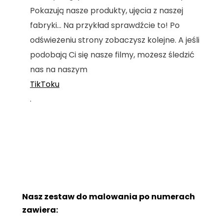
Pokazują nasze produkty, ujęcia z naszej
fabryki... Na przykład sprawdźcie to! Po
odświeżeniu strony zobaczysz kolejne. A jeśli
podobają Ci się nasze filmy, możesz śledzić
nas na naszym
TikToku
.
Nasz zestaw do malowania po numerach
zawiera: