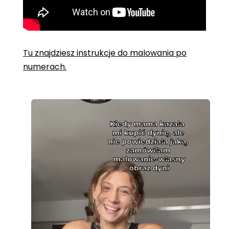
Tu znajdziesz instrukcje do malowania po
numerach.