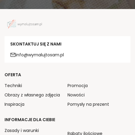
SKONTAKTUJ SIĘ Z NAMI
info@wymalujtosam.pl
OFERTA
Techniki
Promocja
Obrazy z własnego zdjęcia
Nowości
Inspiracja
Pomysły na prezent
INFORMACJE DLA CIEBIE
Zasady i warunki
Rabaty ilościowe