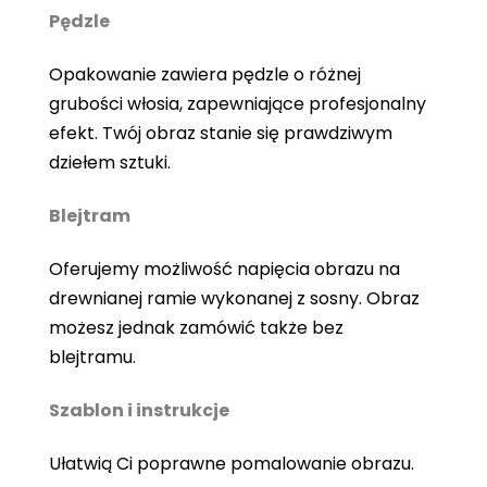
Pędzle
Opakowanie zawiera pędzle o różnej
grubości włosia, zapewniające profesjonalny
efekt. Twój obraz stanie się prawdziwym
dziełem sztuki.
Blejtram
Oferujemy możliwość napięcia obrazu na
drewnianej ramie wykonanej z sosny. Obraz
możesz jednak zamówić także bez
blejtramu.
Szablon i instrukcje
Ułatwią Ci poprawne pomalowanie obrazu.